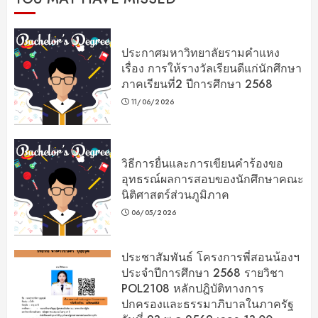
ประกาศมหาวิทยาลัยรามคำแหง
เรื่อง การให้รางวัลเรียนดีแก่นักศึกษา
ภาคเรียนที่2 ปีการศึกษา 2568
11/06/2026
วิธีการยื่นและการเขียนคำร้องขอ
อุทธรณ์ผลการสอบของนักศึกษาคณะ
นิติศาสตร์ส่วนภูมิภาค
06/05/2026
ประชาสัมพันธ์ โครงการพี่สอนน้องฯ
ประจำปีการศึกษา 2568 รายวิชา
POL2108 หลักปฎิบัติทางการ
ปกครองและธรรมาภิบาลในภาครัฐ