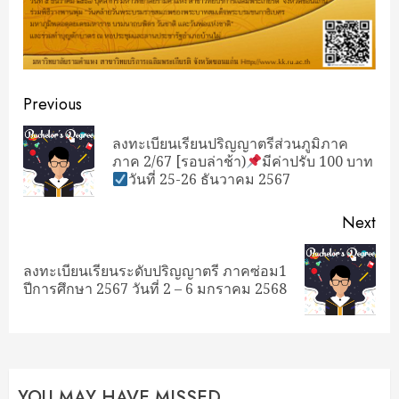
Continue
Previous
Reading
ลงทะเบียนเรียนปริญญาตรีส่วนภูมิภาค
Pre
ภาค 2/67 [รอบล่าช้า)
มีค่าปรับ 100 บาท
pos
วันที่ 25-26 ธันวาคม 2567
Next
ลงทะเบียนเรียนระดับปริญญาตรี ภาคซ่อม1
Next
ปีการศึกษา 2567 วันที่ 2 – 6 มกราคม 2568
post:
YOU MAY HAVE MISSED