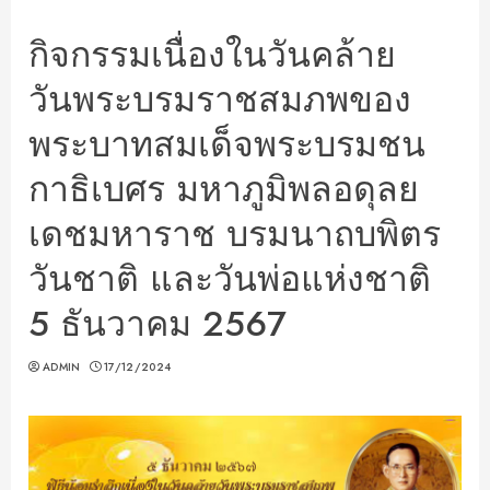
กิจกรรมเนื่องในวันคล้าย
วันพระบรมราชสมภพของ
พระบาทสมเด็จพระบรมชน
กาธิเบศร มหาภูมิพลอดุลย
เดชมหาราช บรมนาถบพิตร
วันชาติ และวันพ่อแห่งชาติ
5 ธันวาคม 2567
ADMIN
17/12/2024