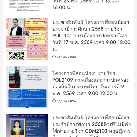
วันที่ 23 พ.ค.2569 เวลา 13.00-
16.00 น.
06/05/2026
ประชาสัมพันธ์ โครงการพี่สอนน้องฯ
ประจำปีการศึกษา 2568 รายวิชา
POL1101 การเมืองการปกครองไทย
วันที่ 17 พ.ค. 2569 เวลา 9.00-12.00
น.
06/05/2026
โครงการพี่สอนน้องฯ รายวิชา
POL2109 การเมืองและการปกครอง
ท้องถิ่นในประเทศไทย วันเสาร์ที่ 9
พ.ค. 2569 เวลา 9.00-12.00 น
06/05/2026
ประชาสัมพันธ์ โครงการพี่สอนน้องฯ
ประจำปีการศึกษา 2568ติวฟรีไม่มีค่า
ใช้จ่ายรายวิชา CDM2103 ทฤษฎีการ