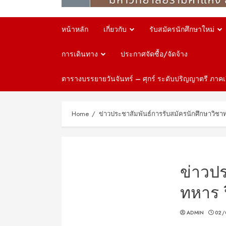
หน้าหลัก
เกี่ยวกับ
รับสมัครนักศึกษาใหม่
การเดินทาง
ประกาศจัดซื้อ/จัดจ้าง
ตารางบรรยายวันจันทร์ – ศุกร์ ระดับปริญญาตรี ภา
Home
ข่าวประชาสัมพันธ์การรับสมัครนักศึกษาวิช
ข่าวปร
ทหาร 
ADMIN
02/