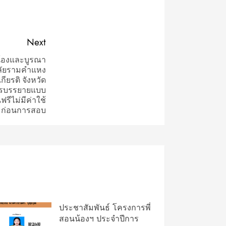
Next
น้องและบูรณา
ลัยรามคำแหง
ียรติ จังหวัด
การบรรยายแบบ
รีไม่มีค่าใช้
อมก่อนการสอบ
ประชาสัมพันธ์ โครงการพี่
สอนน้องฯ ประจำปีการ