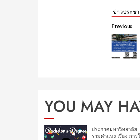
ข่าวประชาส
Contin
Previous
Readi
YOU MAY HA
ประกาศมหาวิทยาลัย
รามคำแหง เรื่อง การใ