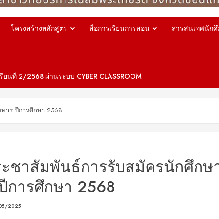
โครงสร้างหลักสูตร
สื่อการเรียนการสอน
สารสนเทศนักศึ
คเรียนที่ 2/2568 ผ่านระบบ CYBER CLASSROOM
าทหาร ปีการศึกษา 2568
ะชาสัมพันธ์การรับสมัครนักศึกษ
ปีการศึกษา 2568
05/2025