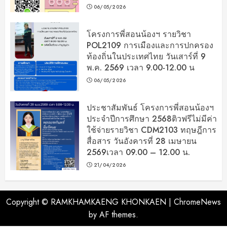
06/05/2026
โครงการพี่สอนน้องฯ รายวิชา
POL2109 การเมืองและการปกครอง
ท้องถิ่นในประเทศไทย วันเสาร์ที่ 9
พ.ค. 2569 เวลา 9.00-12.00 น
06/05/2026
ประชาสัมพันธ์ โครงการพี่สอนน้องฯ
ประจำปีการศึกษา 2568ติวฟรีไม่มีค่า
ใช้จ่ายรายวิชา CDM2103 ทฤษฎีการ
สื่อสาร วันอังคารที่ 28 เมษายน
2569เวลา 09.00 – 12.00 น.
21/04/2026
Copyright © RAMKHAMKAENG KHONKAEN
|
ChromeNews
by AF themes.