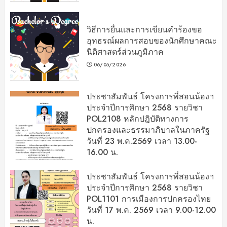
วิธีการยื่นและการเขียนคำร้องขอ
อุทธรณ์ผลการสอบของนักศึกษาคณะ
นิติศาสตร์ส่วนภูมิภาค
06/05/2026
ประชาสัมพันธ์ โครงการพี่สอนน้องฯ
ประจำปีการศึกษา 2568 รายวิชา
POL2108 หลักปฎิบัติทางการ
ปกครองและธรรมาภิบาลในภาครัฐ
วันที่ 23 พ.ค.2569 เวลา 13.00-
16.00 น.
06/05/2026
ประชาสัมพันธ์ โครงการพี่สอนน้องฯ
ประจำปีการศึกษา 2568 รายวิชา
POL1101 การเมืองการปกครองไทย
วันที่ 17 พ.ค. 2569 เวลา 9.00-12.00
น.