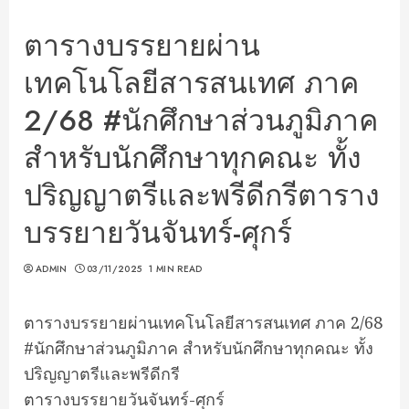
ตารางบรรยายผ่าน
เทคโนโลยีสารสนเทศ ภาค
2/68 #นักศึกษาส่วนภูมิภาค
สำหรับนักศึกษาทุกคณะ ทั้ง
ปริญญาตรีและพรีดีกรีตาราง
บรรยายวันจันทร์-ศุกร์
ADMIN
03/11/2025
1 MIN READ
ตารางบรรยายผ่านเทคโนโลยีสารสนเทศ ภาค 2/68
#นักศึกษาส่วนภูมิภาค สำหรับนักศึกษาทุกคณะ ทั้ง
ปริญญาตรีและพรีดีกรี
ตารางบรรยายวันจันทร์-ศุกร์