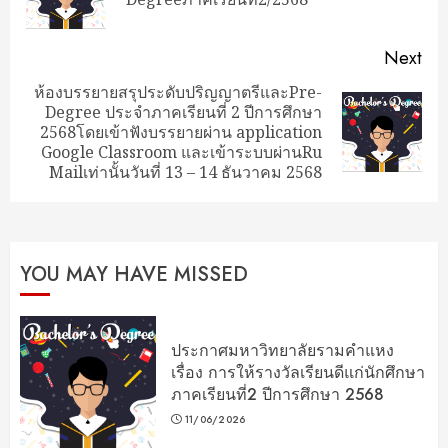
pos
Next
ห้องบรรยายสรุประดับปริญญาตรีและPre-
Degree ประจำภาคเรียนที่ 2 ปีการศึกษา
Next
2568โดยเข้าฟังบรรยายผ่าน application
post:
Google Classroom และเข้าระบบผ่านRu
Mailเท่านั้นวันที่ 13 – 14 ธันวาคม 2568
YOU MAY HAVE MISSED
ประกาศมหาวิทยาลัยรามคำแหง
เรื่อง การให้รางวัลเรียนดีแก่นักศึกษา
ภาคเรียนที่2 ปีการศึกษา 2568
11/06/2026